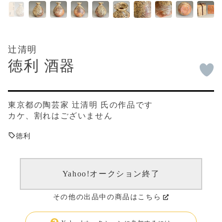
辻清明
徳利 酒器
東京都の陶芸家 辻清明 氏の作品です
カケ、割れはございません
徳利
Yahoo!オークション終了
その他の出品中の商品はこちら