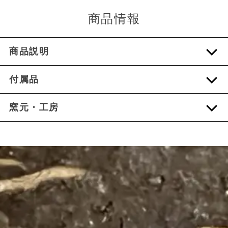
商品情報
商品説明
付属品
窯元・工房