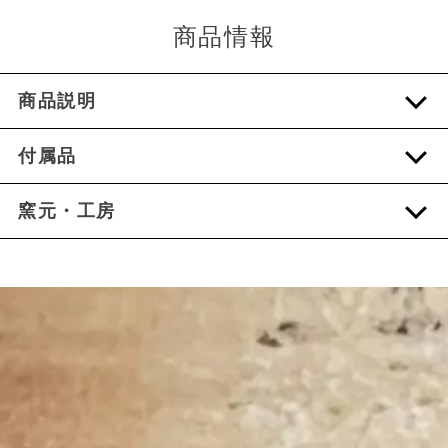
商品情報
商品説明
付属品
窯元・工房