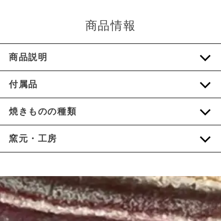
商品情報
商品説明
付属品
焼きものの種類
窯元・工房