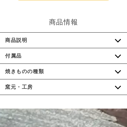
商品情報
商品説明
付属品
焼きものの種類
窯元・工房