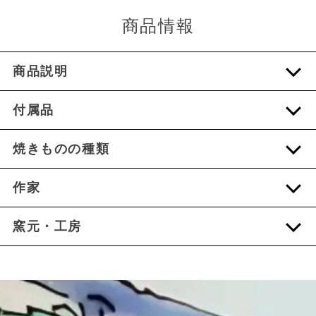
商品情報
商品説明
付属品
焼きものの種類
作家
窯元・工房