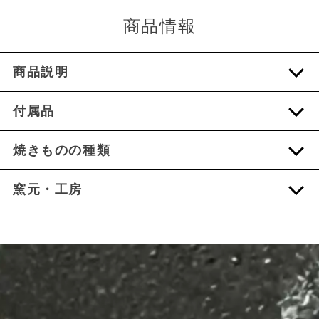
商品情報
商品説明
付属品
焼きものの種類
窯元・工房