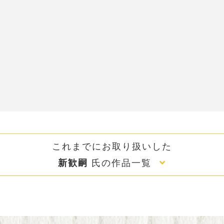
これまでにお取り扱いした
新歓嗣
氏の作品一覧