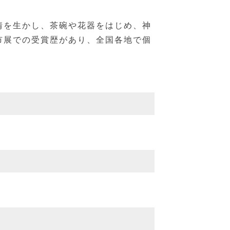
情を生かし、茶碗や花器をはじめ、神
市展での受賞歴があり、全国各地で個