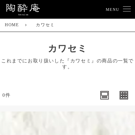
MENU
HOME
カワセミ
カワセミ
これまでにお取り扱いした『カワセミ』の商品の一覧で
す。
0件