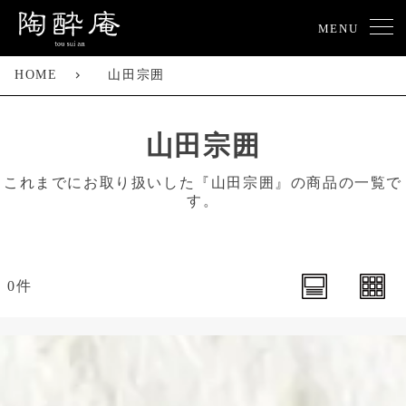
MENU
HOME
山田宗囲
山田宗囲
これまでにお取り扱いした『山田宗囲』の商品の一覧で
す。
0件