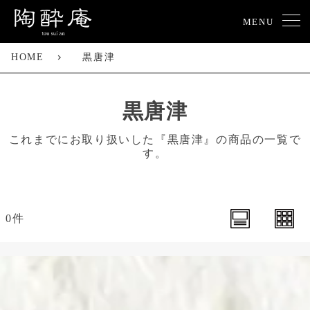
MENU
HOME
黒唐津
黒唐津
これまでにお取り扱いした『黒唐津』の商品の一覧で
す。
0件