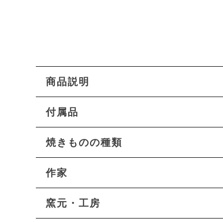
商品説明
付属品
焼きものの種類
作家
窯元・工房