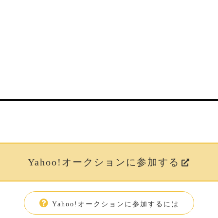
Yahoo!オークションに参加する
Yahoo!オークションに参加するには