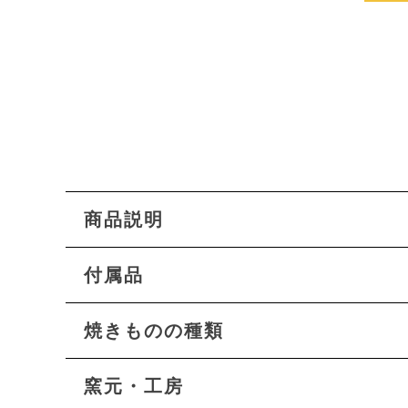
商品説明
付属品
焼きものの種類
窯元・工房