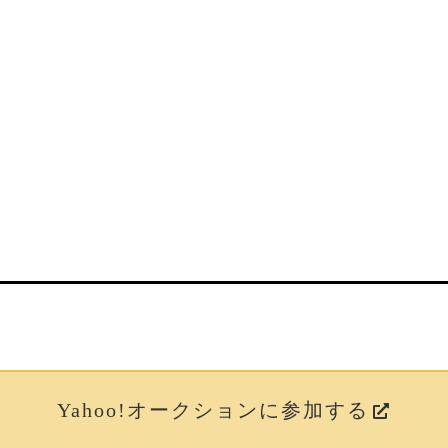
Yahoo!オークションに参加する