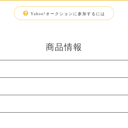
Yahoo!オークションに参加するには
商品情報