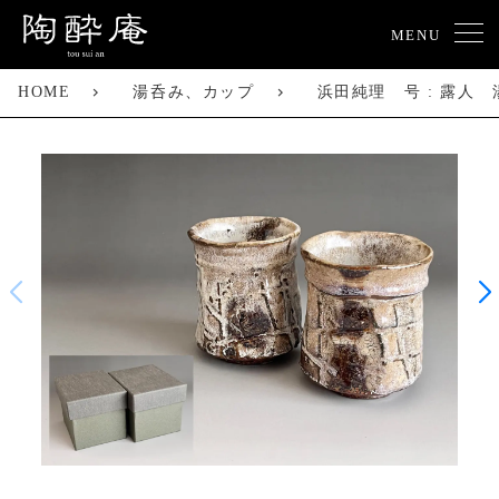
MENU
HOME
湯呑み、カップ