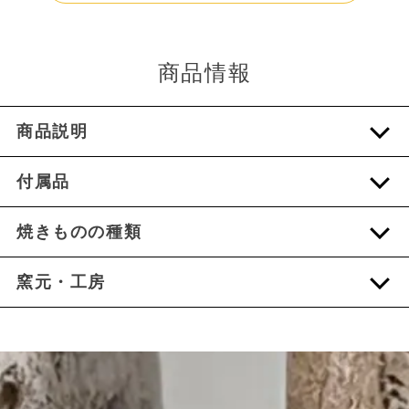
商品情報
商品説明
付属品
焼きものの種類
窯元・工房