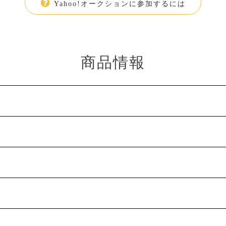
Yahoo!オークションに参加するには
商品情報