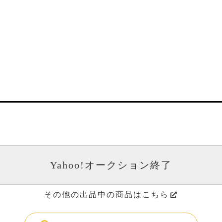
Yahoo!オークション終了
その他の出品中の商品はこちら