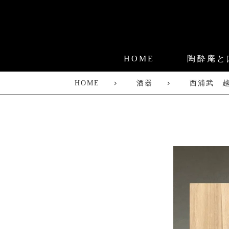
HOME
陶酔庵と
HOME
酒器