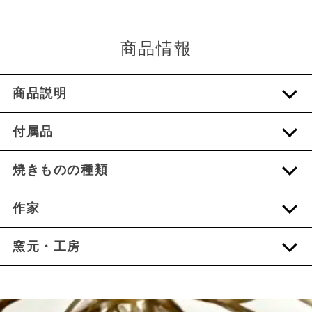
商品情報
商品説明
付属品
焼きものの種類
作家
窯元・工房