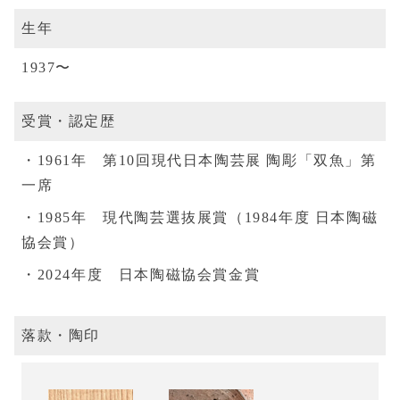
生年
1937〜
受賞・認定歴
1961年 第10回現代日本陶芸展 陶彫「双魚」第
一席
1985年 現代陶芸選抜展賞（1984年度 日本陶磁
協会賞）
2024年度 日本陶磁協会賞金賞
落款・陶印