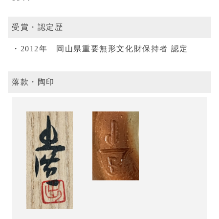
受賞・認定歴
2012年 岡山県重要無形文化財保持者 認定
落款・陶印