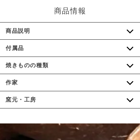
商品情報
商品説明
付属品
焼きものの種類
作家
窯元・工房