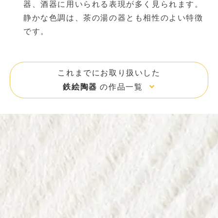
器、酒器に用いられる表現が多く見られます。
静かな色調は、茶の湯の器とも相性のよい特徴
です。
これまでにお取り扱いした
鉄絵陶器
の作品一覧